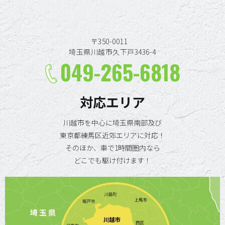
〒350-0011
埼玉県川越市久下戸3436-4
049-265-6818
対応エリア
川越市を中心に埼玉県南部及び
東京都練馬区近郊エリアに対応！
そのほか、車で1時間圏内なら
どこでも駆け付けます！