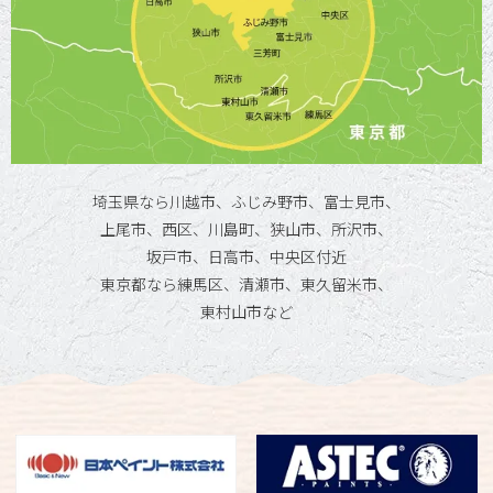
埼玉県なら川越市、ふじみ野市、富士見市、
上尾市、西区、川島町、狭山市、所沢市、
坂戸市、日高市、中央区付近
東京都なら練馬区、清瀬市、東久留米市、
東村山市など