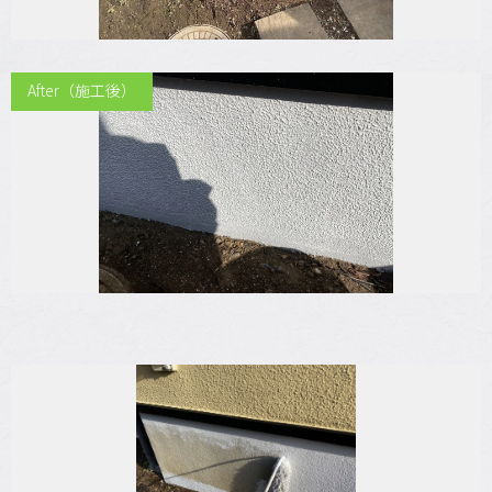
After（施工後）