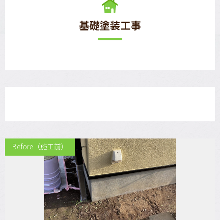
基礎塗装工事
Before（施工前）