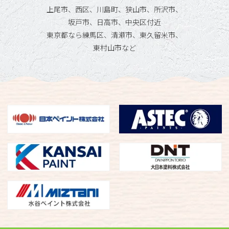
上尾市、西区、川島町、狭山市、所沢市、
坂戸市、日高市、中央区付近
東京都なら練馬区、清瀬市、東久留米市、
東村山市など