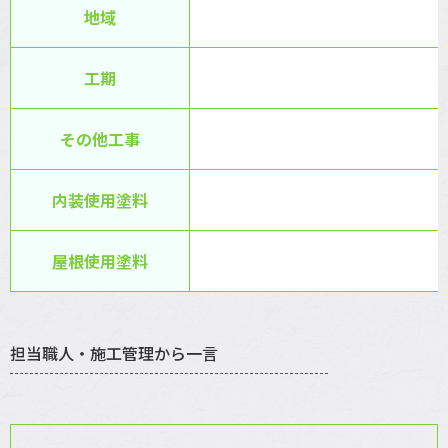
地域
工期
その他工事
内装使用塗料
屋根使用塗料
担当職人・施工管理から一言