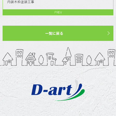
内装木枠塗装工事
PREV
一覧に戻る