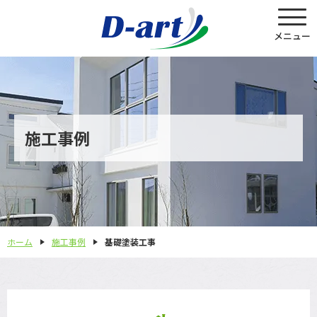
施工事例
ホーム
施工事例
基礎塗装工事