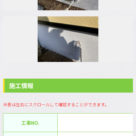
施工情報
※表は左右にスクロールして確認することができます。
工事NO.