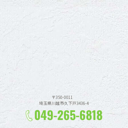
〒350-0011
埼玉県川越市久下戸3436-4
049-265-6818