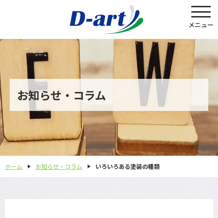
お知らせ・コラム
ホーム
お知らせ・コラム
いろいろある塗装の種類