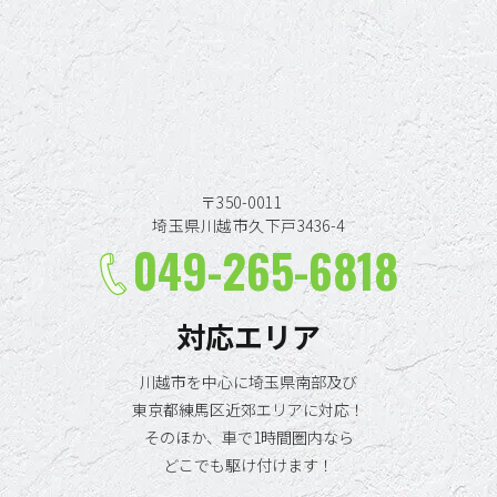
〒350-0011
埼玉県川越市久下戸3436-4
049-265-6818
対応エリア
川越市を中心に埼玉県南部及び
東京都練馬区近郊エリアに対応！
そのほか、車で1時間圏内なら
どこでも駆け付けます！