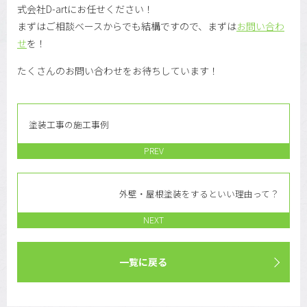
式会社D-artにお任せください！
まずはご相談ベースからでも結構ですので、まずは
お問い合わ
せ
を！
たくさんのお問い合わせをお待ちしています！
塗装工事の施工事例
PREV
外壁・屋根塗装をするといい理由って？
NEXT
一覧に戻る