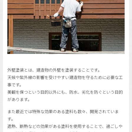
外壁塗装とは、建造物の外壁を塗装することです。
天候や紫外線の影響を受けやすい建造物を守るために必要な工
事です。
美観を保つという目的以外にも、防水、劣化を防ぐという目的
があります。
また最近では特殊な効果のある塗料も数々、開発されていま
す。
遮熱、断熱などの効果がある塗料を使用することで、過ごしや