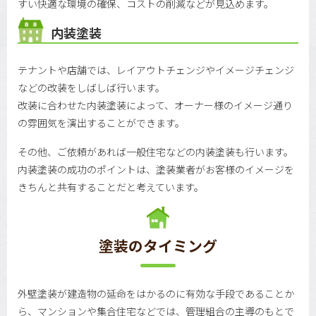
すい快適な環境の確保、コストの削減などが見込めます。
内装塗装
テナントや店舗では、レイアウトチェンジやイメージチェンジ
などの改装をしばしば行います。
改装に合わせた内装塗装によって、オーナー様のイメージ通り
の雰囲気を演出することができます。
その他、ご依頼があれば一般住宅などの内装塗装も行います。
内装塗装の成功のポイントは、塗装業者がお客様のイメージを
きちんと共有することだと考えています。
塗装のタイミング
外壁塗装が建造物の延命をはかるのに有効な手段であることか
ら、マンションや集合住宅などでは、管理組合の主導のもとで