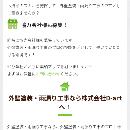
お持ちのスキルを発揮して、外壁塗装・雨漏り工事のプロとし
て働きませんか？
協力会社様も募集！
同時に協力会社様も募集しています！
外壁塗装・雨漏り工事のプロの技能を活かして、働いていただ
ける環境です！
ぜひ弊社とともに業績アップを狙いませんか？
まずはお気軽に
お問い合わせ
ください。
外壁塗装・雨漏り工事なら株式会社D-art
へ！
外壁塗装・雨漏り工事なら、外壁塗装・雨漏り工事のプロ・株