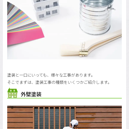
塗装と一口にいっても、様々な工事があります。
そこでまずは、塗装工事の種類をいくつかご紹介します。
外壁塗装