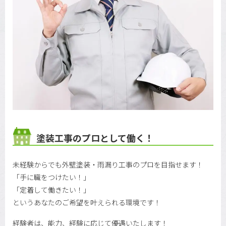
塗装工事のプロとして働く！
未経験からでも外壁塗装・雨漏り工事のプロを目指せます！
「手に職をつけたい！」
「定着して働きたい！」
というあなたのご希望を叶えられる環境です！
経験者は、能力、経験に応じて優遇いたします！