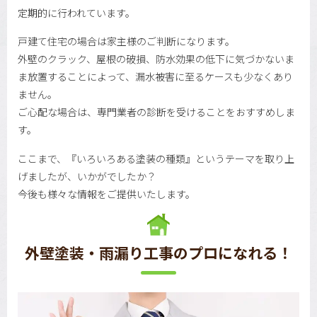
定期的に行われています。
戸建て住宅の場合は家主様のご判断になります。
外壁のクラック、屋根の破損、防水効果の低下に気づかないま
ま放置することによって、漏水被害に至るケースも少なくあり
ません。
ご心配な場合は、専門業者の診断を受けることをおすすめしま
す。
ここまで、『いろいろある塗装の種類』というテーマを取り上
げましたが、いかがでしたか？
今後も様々な情報をご提供いたします。
外壁塗装・雨漏り工事のプロになれる！