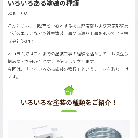
いろいろある塗装の種類
2019.09.02
こんにちは、川越市を中心とする埼玉県南部および東京都練馬
区近郊エリアなどで外壁塗装工事や雨漏り工事を承っている株
式会社D-artです。
本コラムではこれまでの塗装工事の経験を活かして、お役立ち
情報などを分かりやすくお伝えして参ります。
今回は、『いろいろある塗装の種類』というテーマを取り上げ
ます。
いろいろな塗装の種類をご紹介！