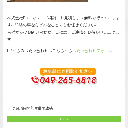
株式会社D-artでは、ご相談・お見積もりは無料で行っておりま
す。塗装の事ならどんなことでもお任せください。
皆様からのお問い合わせ、ご相談、ご連絡をお待ち申し上げま
す。
HPからのお問い合わせはこちらから
お問い合わせフォーム
事務所内の鉄骨階段塗装
PREV