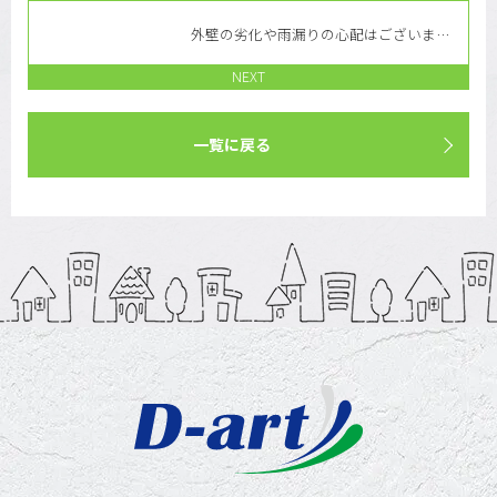
外壁の劣化や雨漏りの心配はございませんか？
NEXT
一覧に戻る