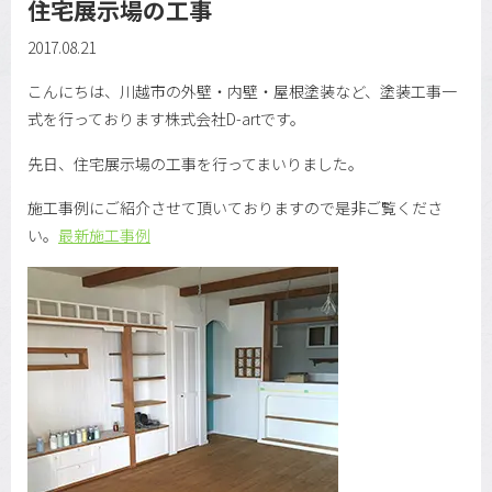
住宅展示場の工事
2017.08.21
こんにちは、川越市の外壁・内壁・屋根塗装など、塗装工事一
式を行っております株式会社D-artです。
先日、住宅展示場の工事を行ってまいりました。
施工事例にご紹介させて頂いておりますので是非ご覧くださ
い。
最新施工事例