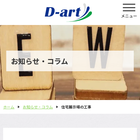
お知らせ・コラム
ホーム
お知らせ・コラム
住宅展示場の工事