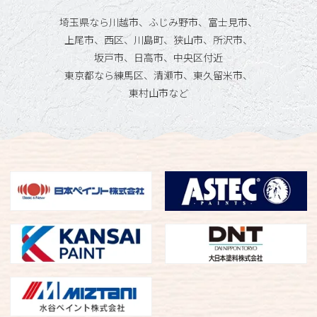
埼玉県なら川越市、ふじみ野市、富士見市、
上尾市、西区、川島町、狭山市、所沢市、
坂戸市、日高市、中央区付近
東京都なら練馬区、清瀬市、東久留米市、
東村山市など