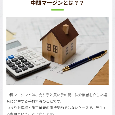
中間マージンとは？？
中間マージンとは、売り手と買い手の間に仲介業者を介した場
合に発生する手数料等のことです。
つまりお客様と施工業者の直接契約ではないケースで、発生す
る費用ということになります。