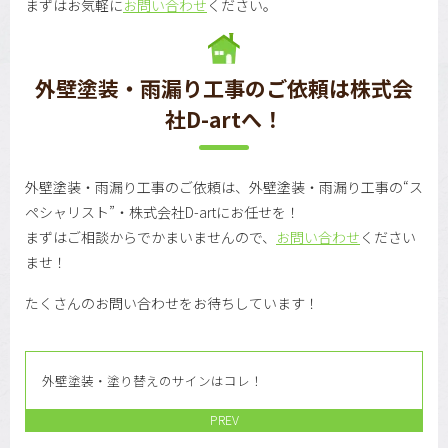
まずはお気軽に
お問い合わせ
ください。
外壁塗装・雨漏り工事のご依頼は株式会
社D-artへ！
外壁塗装・雨漏り工事のご依頼は、外壁塗装・雨漏り工事の“ス
ペシャリスト”・株式会社D-artにお任せを！
まずはご相談からでかまいませんので、
お問い合わせ
ください
ませ！
たくさんのお問い合わせをお待ちしています！
外壁塗装・塗り替えのサインはコレ！
PREV