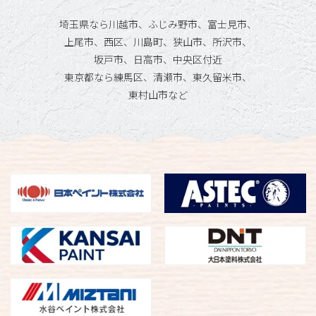
埼玉県なら川越市、ふじみ野市、富士見市、
上尾市、西区、川島町、狭山市、所沢市、
坂戸市、日高市、中央区付近
東京都なら練馬区、清瀬市、東久留米市、
東村山市など