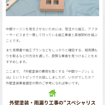
中間マージンを発生させないためには、受注から施工、アフタ
ーサービスまで一貫して行っている施工業者と直接契約を結ぶ
ことです。
また見積書や施工プランなどをしっかりと確認する、相見積も
りを取るなどの方法を通して、良質な業者を見つけることをお
すすめします。
ここまで、『外壁塗装の費用を高くする「中間マージン」と
は』というトピックでお話ししましたが、いかがでしたか？
外壁塗装業者選定の際のご参考になれば幸いです。
外壁塗装・雨漏り工事の“スペシャリス