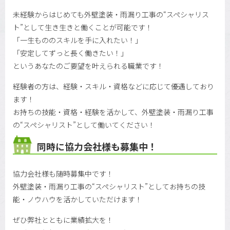
未経験からはじめても外壁塗装・雨漏り工事の“スペシャリス
ト”として生き生きと働くことが可能です！
「一生もののスキルを手に入れたい！」
「安定してずっと長く働きたい！」
というあなたのご要望を叶えられる職業です！
経験者の方は、経験・スキル・資格などに応じて優遇しており
ます！
お持ちの技能・資格・経験を活かして、外壁塗装・雨漏り工事
の“スペシャリスト”として働いてください！
同時に協力会社様も募集中！
協力会社様も随時募集中です！
外壁塗装・雨漏り工事の“スペシャリスト”としてお持ちの技
能・ノウハウを活かしていただけます！
ぜひ弊社とともに業績拡大を！