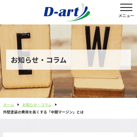
お知らせ・コラム
ホーム
お知らせ・コラム
外壁塗装の費用を高くする「中間マージン」とは