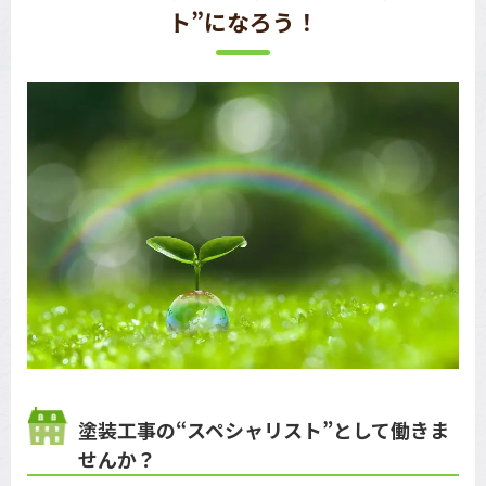
ト”になろう！
塗装工事の“スペシャリスト”として働きま
せんか？