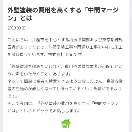
外壁塗装の費用を高くする「中間マージ
ン」とは
2019.09.23
こんにちは！川越市を中心とする埼玉県南部および東京都練馬
区近郊エリアなどで、外壁塗装工事や雨漏り工事を中心に施工
を請け負っています、株式会社D-artです。
「外壁塗装を頼みたいけれど、費用や悪質な業者が心配」とい
うお声をいただくことがあります。
ネットで簡単に業者を検索できるようになったぶん、良質な業
者の見極めが難しくなってしまっているという背景があるよう
です。
そこで今回は、『外壁塗装の費用を高くする「中間マージン」
とは』というトピックでお話しします。