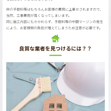
仲介手数料等はもちろんお客様の費用に上乗せされますので、
当然、工事費用が高くなってしまいます。
同じ施工内容にもかかわらず、手数料等の中間マージンの発生
により、お客様側の負担が増えてしまうため注意が必要です。
良質な業者を見つけるには？？