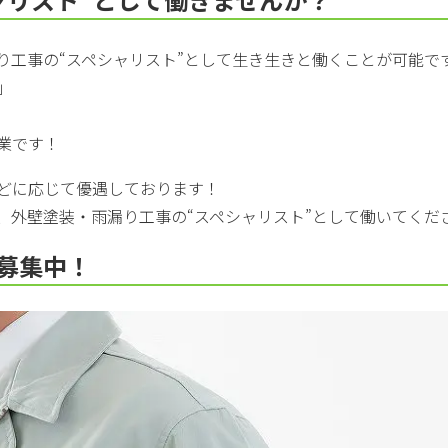
り工事の“スペシャリスト”として生き生きと働くことが可能で
」
業です！
どに応じて優遇しております！
、外壁塗装・雨漏り工事の“スペシャリスト”として働いてくだ
募集中！