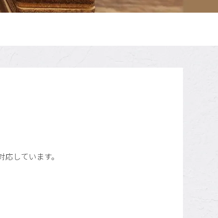
対応しています。