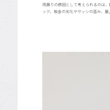
雨漏りの原因として考えられるのは、
ック、板金の劣化やサッシの歪み、屋