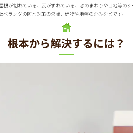
屋根が割れている、瓦がずれている、窓のまわりや目地等のシ
上ベランダの防水対策の欠陥、建物や地盤の歪みなどです。
根本から解決するには？