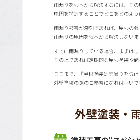
雨漏りを根本から解決するには、その
原因を特定することでどこをどのよう
雨漏り被害が深刻であれば、屋根の張
雨漏りの原因を根本から解決しないま
すでに雨漏りしている場合、まずはし
その上であれば定期的な屋根塗装や簡
ここまで、『屋根塗装は雨漏りを防止
外壁塗装の際のご参考になれば幸いで
外壁塗装・雨
塗装工事の“スペシ