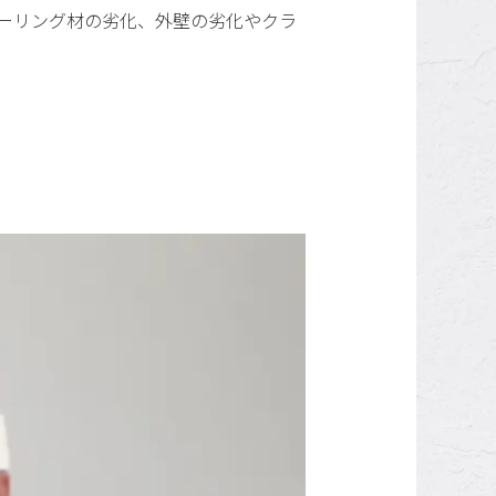
ーリング材の劣化、外壁の劣化やクラ