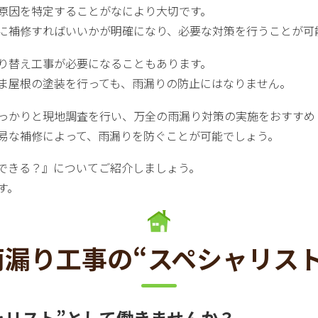
原因を特定することがなにより大切です。
に補修すればいいかが明確になり、必要な対策を行うことが可
り替え工事が必要になることもあります。
ま屋根の塗装を行っても、雨漏りの防止にはなりません。
っかりと現地調査を行い、万全の雨漏り対策の実施をおすすめ
易な補修によって、雨漏りを防ぐことが可能でしょう。
できる？』についてご紹介しましょう。
す。
漏り工事の“スペシャリス
ャリスト”として働きませんか？