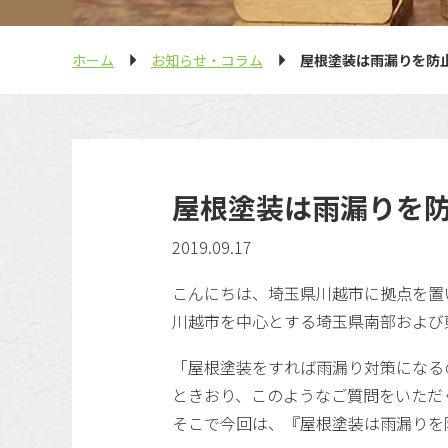
ホーム
お知らせ・コラム
屋根塗装は雨漏りを防
屋根塗装は雨漏りを
2019.09.17
こんにちは、埼玉県川越市に拠点を置い
川越市を中心とする埼玉県南部および
「屋根塗装をすれば雨漏り対策になる
ときおり、このようなご質問をいただ
そこで今回は、『屋根塗装は雨漏りを