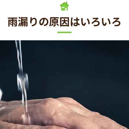
雨漏りの原因はいろいろ