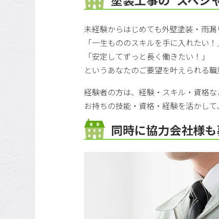
未経験からはじめても外壁塗装・雨漏
「一生もののスキルを手に入れたい！
「安定してずっと長く働きたい！」
というあなたのご要望を叶えられる職
経験者の方は、経験・スキル・資格な
お持ちの技能・資格・経験を活かして
同時に協力会社様も