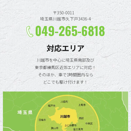
〒350-0011
埼玉県川越市久下戸3436-4
049-265-6818
対応エリア
川越市を中心に埼玉県南部及び
東京都練馬区近郊エリアに対応！
そのほか、車で1時間圏内なら
どこでも駆け付けます！