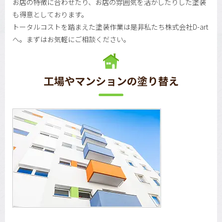
お店の特徴に合わせたり、お店の雰囲気を活かしたりした塗装
も得意としております。
トータルコストを踏まえた塗装作業は是非私たち株式会社D-art
へ。まずはお気軽にご相談ください。
工場やマンションの塗り替え