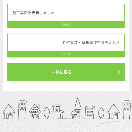
施工事例を更新しました
PREV
外壁塗装・屋根塗装をお考えなら
NEXT
一覧に戻る