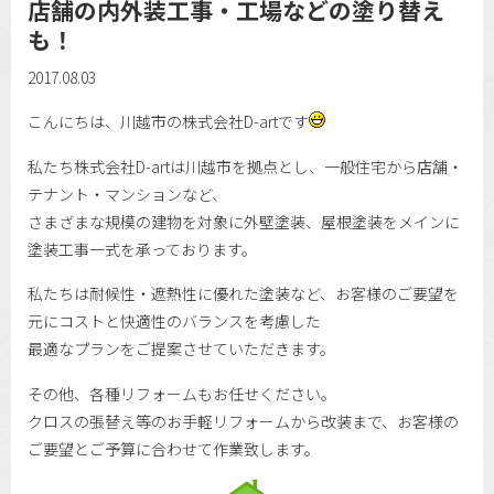
店舗の内外装工事・工場などの塗り替え
も！
2017.08.03
こんにちは、川越市の株式会社D-artです
私たち株式会社D-artは川越市を拠点とし、一般住宅から店舗・
テナント・マンションなど、
さまざまな規模の建物を対象に外壁塗装、屋根塗装をメインに
塗装工事一式を承っております。
私たちは耐候性・遮熱性に優れた塗装など、お客様のご要望を
元にコストと快適性のバランスを考慮した
最適なプランをご提案させていただきます。
その他、各種リフォームもお任せください。
クロスの張替え等のお手軽リフォームから改装まで、お客様の
ご要望とご予算に合わせて作業致します。