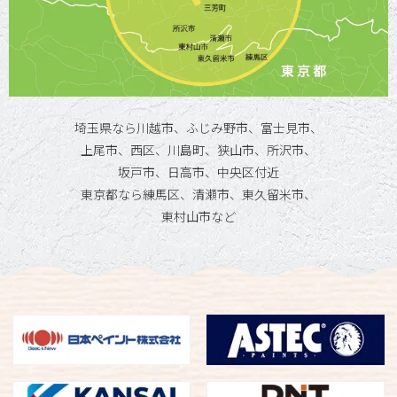
埼玉県なら川越市、ふじみ野市、富士見市、
上尾市、西区、川島町、狭山市、所沢市、
坂戸市、日高市、中央区付近
東京都なら練馬区、清瀬市、東久留米市、
東村山市など