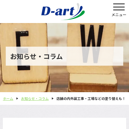
お知らせ・コラム
ホーム
お知らせ・コラム
店舗の内外装工事・工場などの塗り替えも！