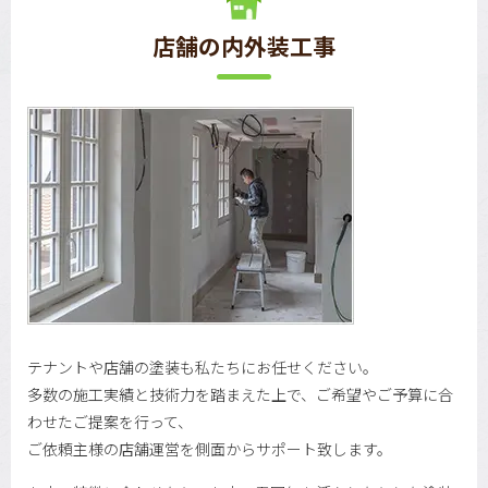
店舗の内外装工事
テナントや店舗の塗装も私たちにお任せください。
多数の施工実績と技術力を踏まえた上で、ご希望やご予算に合
わせたご提案を行って、
ご依頼主様の店舗運営を側面からサポート致します。