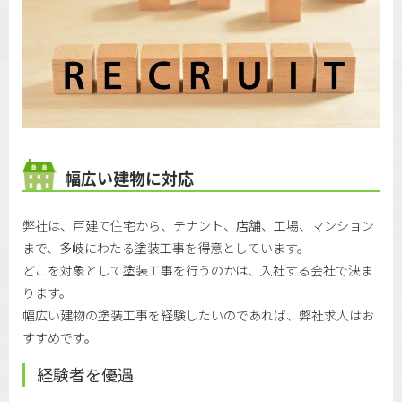
幅広い建物に対応
弊社は、戸建て住宅から、テナント、店舗、工場、マンション
まで、多岐にわたる塗装工事を得意としています。
どこを対象として塗装工事を行うのかは、入社する会社で決ま
ります。
幅広い建物の塗装工事を経験したいのであれば、弊社求人はお
すすめです。
経験者を優遇