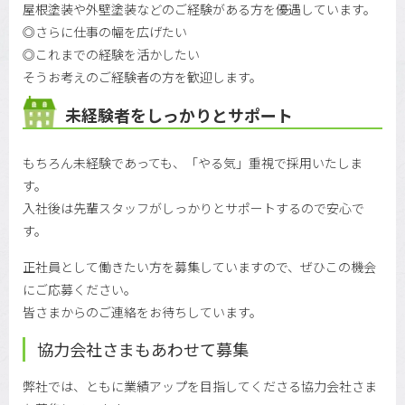
屋根塗装や外壁塗装などのご経験がある方を優遇しています。
◎さらに仕事の幅を広げたい
◎これまでの経験を活かしたい
そうお考えのご経験者の方を歓迎します。
未経験者をしっかりとサポート
もちろん未経験であっても、「やる気」重視で採用いたしま
す。
入社後は先輩スタッフがしっかりとサポートするので安心で
す。
正社員として働きたい方を募集していますので、ぜひこの機会
にご応募ください。
皆さまからのご連絡をお待ちしています。
協力会社さまもあわせて募集
弊社では、ともに業績アップを目指してくださる協力会社さま