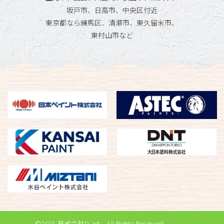
坂戸市、日高市、中央区付近
東京都なら練馬区、清瀬市、東久留米市、
東村山市など
©2021 株式会社D-art All Rights Reserved.