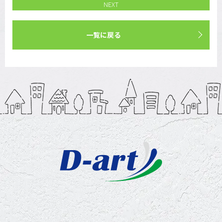
NEXT
一覧に戻る