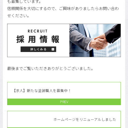
も募集しています。
信頼関係を大切にするので、ご興味がありましたらお問い合わ
せください。
最後までご覧いただきありがとうございました。
【求人】新たな塗装職人を募集中！
PREV
ホームページをリニューアルしました