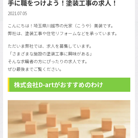
手に職をつけよう！塗装工事の求人！
2021.07.05
こんにちは！埼玉県川越市の光家（こうや）美装です。
弊社は、塗装工事や住宅リフォームなどを承っています。
ただいま弊社では、求人を募集しています。
「さまざまな施設の塗装工事に興味がある」
そんな求職者の方にぴったりの求人です。
ぜひ最後までご覧ください。
株式会社D-artがおすすめのわけ