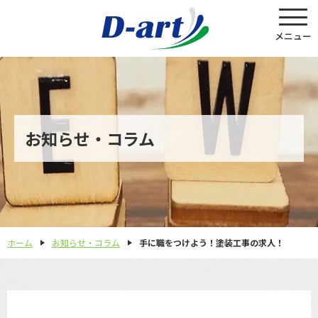
お知らせ・コラム
ホーム
お知らせ・コラム
手に職をつけよう！塗装工事の求人！