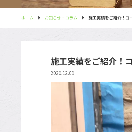
ホーム
お知らせ・コラム
施工実績をご紹介！コ
施工実績をご紹介！
2020.12.09