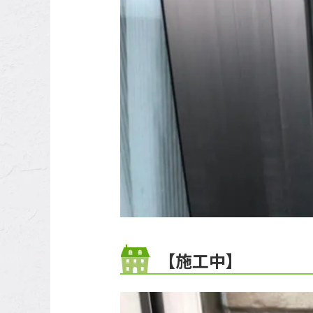
【施工中】