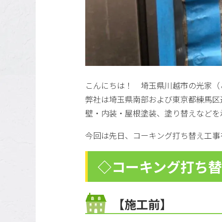
こんにちは！ 埼玉県川越市の光家（
弊社は埼玉県南部および東京都練馬区
壁・内装・屋根塗装、塗り替えなどを
今回は先日、コーキング打ち替え工事
◇コーキング打ち
【施工前】