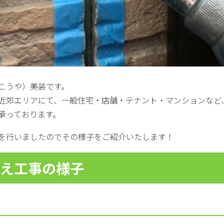
こうや）美装です。
近郊エリアにて、一般住宅・店舗・テナント・マンションなど
承っております。
を行いましたのでその様子をご紹介いたします！
替え工事の様子