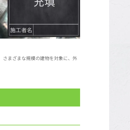
、さまざまな規模の建物を対象に、外