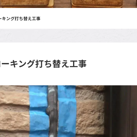
ーキング打ち替え工事
コーキング打ち替え工事